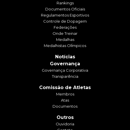
Rankings
Documentos Oficiais
Regulamentos Esportivos
Controle de Dopagem
Federações
Onde Treinar
Medalhas
Medalhistas OlÍmpicos
Notícias
Governança
Governança Corporativa
Transparência
Comissão de Atletas
Membros
Atas
Documentos
Outros
Ouvidoria