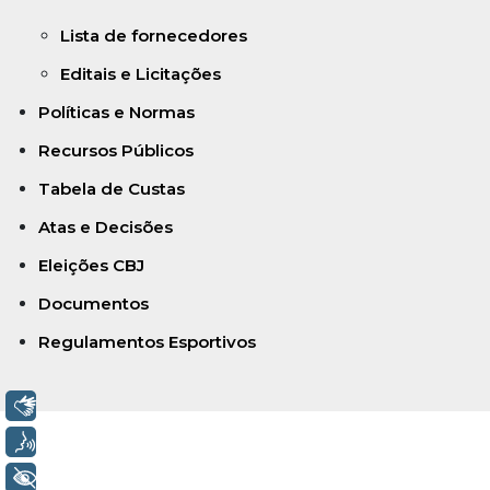
Lista de fornecedores
Editais e Licitações
Políticas e Normas
Recursos Públicos
Tabela de Custas
Atas e Decisões
Eleições CBJ
Documentos
Regulamentos Esportivos
Libras
Voz
+ Acessibilidade