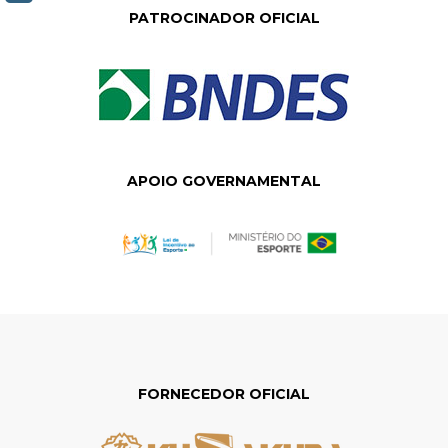
PATROCINADOR OFICIAL
APOIO GOVERNAMENTAL
FORNECEDOR OFICIAL