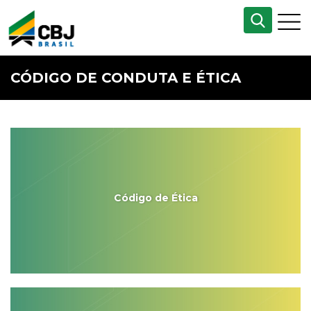
CÓDIGO DE CONDUTA E ÉTICA
Código de Ética