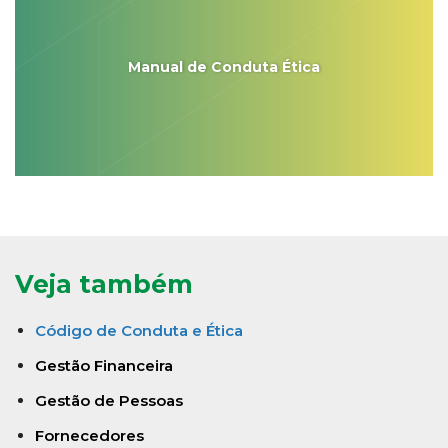
Manual de Conduta Ética
Veja também
Código de Conduta e Ética
Gestão Financeira
Gestão de Pessoas
Fornecedores