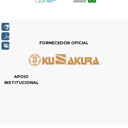
Libras
Voz
FORNECEDOR OFICIAL
+ Acessibilidade
APOIO
INSTITUCIONAL