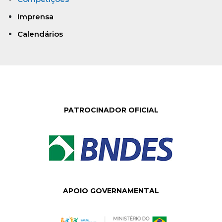
Imprensa
Calendários
PATROCINADOR OFICIAL
APOIO GOVERNAMENTAL