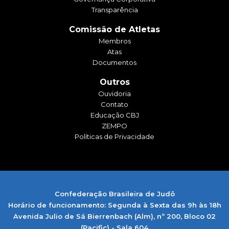
Transparência
Comissão de Atletas
Membros
Atas
Documentos
Outros
Ouvidoria
Contato
Educação CBJ
ZEMPO
Políticas de Privacidade
Confederação Brasileira de Judô
Horário de funcionamento: Segunda à Sexta das 9h às 18h
Avenida Julio de Sá Bierrenbach (Alm), nº 200, Bloco 02
(Pacific) - Sala 604