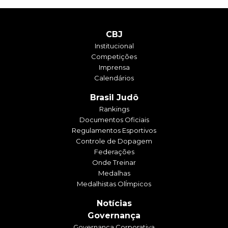
CBJ
Institucional
Competições
Imprensa
Calendários
Brasil Judô
Rankings
Documentos Oficiais
Regulamentos Esportivos
Controle de Dopagem
Federações
Onde Treinar
Medalhas
Medalhistas OlÍmpicos
Notícias
Governança
Governança Corporativa