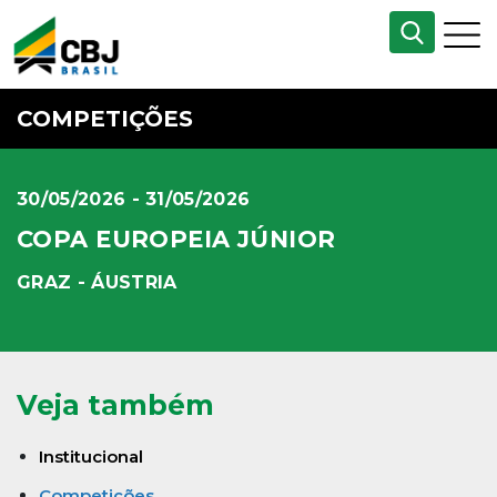
COMPETIÇÕES
30/05/2026 - 31/05/2026
COPA EUROPEIA JÚNIOR
GRAZ - ÁUSTRIA
Veja também
Institucional
Competições