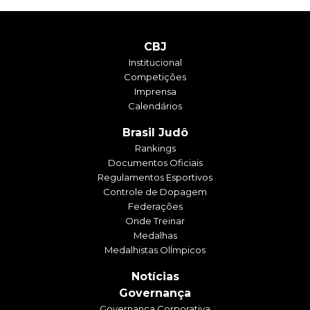
CBJ
Institucional
Competições
Imprensa
Calendários
Brasil Judô
Rankings
Documentos Oficiais
Regulamentos Esportivos
Controle de Dopagem
Federações
Onde Treinar
Medalhas
Medalhistas OlÍmpicos
Notícias
Governança
Governança Corporativa