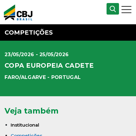
COMPETIÇÕES
23/05/2026 - 25/05/2026
COPA EUROPEIA CADETE
FARO/ALGARVE - PORTUGAL
Veja também
Institucional
Competições