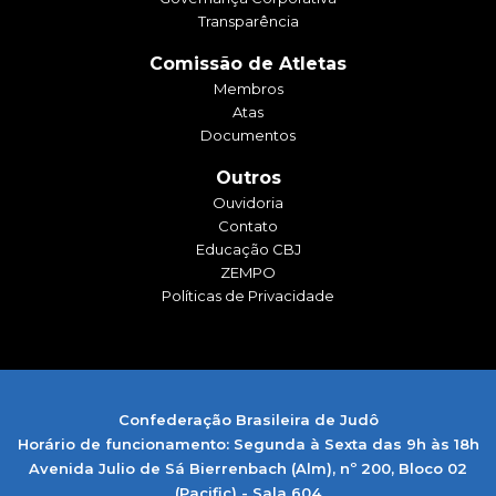
Transparência
Comissão de Atletas
Membros
Atas
Documentos
Outros
Ouvidoria
Contato
Educação CBJ
ZEMPO
Políticas de Privacidade
Confederação Brasileira de Judô
Horário de funcionamento: Segunda à Sexta das 9h às 18h
Avenida Julio de Sá Bierrenbach (Alm), nº 200, Bloco 02
(Pacific) - Sala 604