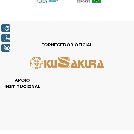
Libras
Voz
FORNECEDOR OFICIAL
+ Acessibilidade
APOIO
INSTITUCIONAL