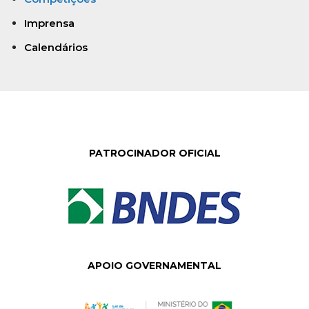
Imprensa
Calendários
PATROCINADOR OFICIAL
APOIO GOVERNAMENTAL