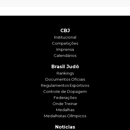
CBJ
Institucional
Competições
Imprensa
Calendários
Brasil Judô
Rankings
Documentos Oficiais
Regulamentos Esportivos
Controle de Dopagem
Federações
Onde Treinar
Medalhas
Medalhistas OlÍmpicos
Notícias