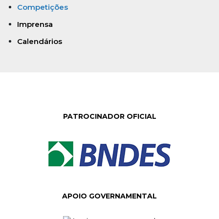
Competições
Imprensa
Calendários
PATROCINADOR OFICIAL
APOIO GOVERNAMENTAL