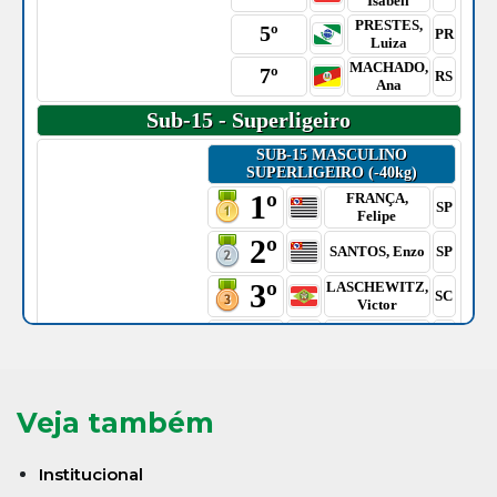
Veja também
Institucional