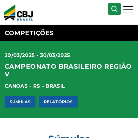
COMPETIÇÕES
29/03/2025 - 30/03/2025
CAMPEONATO BRASILEIRO REGIÃO
V
CANOAS - RS - BRASIL
SÚMULAS
RELATÓRIOS