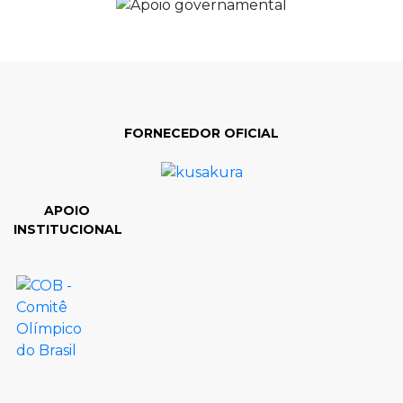
FORNECEDOR OFICIAL
APOIO
INSTITUCIONAL